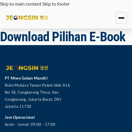
Skip to main content
Skip to footer
Download Pilihan E-Book
PT Miwo Goban Mandiri
Ruko Mutiara Taman Palem blok A16
No 18, Cengkareng Timur, Kec.
Cengkareng, Jakarta Barat, DKI
Jakarta 11730
Jam Operasional
Senin - Jumat: 09:00 - 17:00