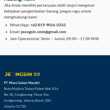
Jika Anda memiliki pertanyaan lebih lanjut mengenai
kebijakan pengembalian barang, jangan ragu untuk
menghubungi kami:
WhatsApp:
+62 819-9016-0333
Email:
jeongsin.smm@gmail.com
Jam Operasional: Senin – Jumat, 09:00 – 17:00 WIB
PT Miwo Goban Mandiri
Ruko Mutiara Taman Palem blok A16
No 18, Cengkareng Timur, Kec.
Cengkareng, Jakarta Barat, DKI
Jakarta 11730