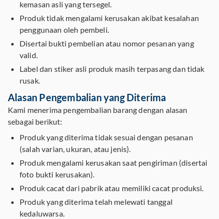
kemasan asli yang tersegel.
Produk tidak mengalami kerusakan akibat kesalahan
penggunaan oleh pembeli.
Disertai bukti pembelian atau nomor pesanan yang
valid.
Label dan stiker asli produk masih terpasang dan tidak
rusak.
Alasan Pengembalian yang Diterima
Kami menerima pengembalian barang dengan alasan
sebagai berikut:
Produk yang diterima tidak sesuai dengan pesanan
(salah varian, ukuran, atau jenis).
Produk mengalami kerusakan saat pengiriman (disertai
foto bukti kerusakan).
Produk cacat dari pabrik atau memiliki cacat produksi.
Produk yang diterima telah melewati tanggal
kedaluwarsa.