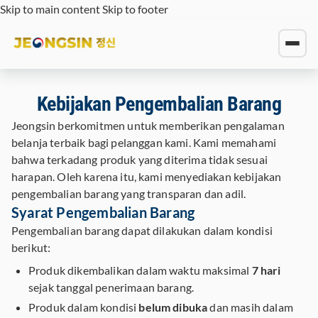
Skip to main content
Skip to footer
Kebijakan Pengembalian Barang
Jeongsin berkomitmen untuk memberikan pengalaman
belanja terbaik bagi pelanggan kami. Kami memahami
bahwa terkadang produk yang diterima tidak sesuai
harapan. Oleh karena itu, kami menyediakan kebijakan
pengembalian barang yang transparan dan adil.
Syarat Pengembalian Barang
Pengembalian barang dapat dilakukan dalam kondisi
berikut:
Produk dikembalikan dalam waktu maksimal
7 hari
sejak tanggal penerimaan barang.
Produk dalam kondisi
belum dibuka
dan masih dalam