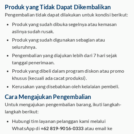
Produk yang Tidak Dapat Dikembalikan
Pengembalian tidak dapat dilakukan untuk kondisi berikut:
Produk yang sudah dibuka segelnya atau kemasan
aslinya sudah rusak.
Produk yang sudah digunakan sebagian atau
seluruhnya.
Pengembalian yang diajukan lebih dari 7 hari sejak
tanggal penerimaan.
Produk yang dibeli dalam program diskon atau promo
khusus (kecuali ada cacat produksi).
Kerusakan yang disebabkan oleh kelalaian pembeli.
Cara Mengajukan Pengembalian
Untuk mengajukan pengembalian barang, ikuti langkah-
langkah berikut:
Hubungi tim layanan pelanggan kami melalui
WhatsApp di
+62 819-9016-0333
atau email ke