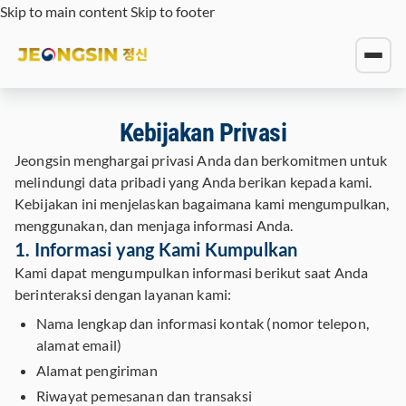
Skip to main content
Skip to footer
Kebijakan Privasi
Jeongsin menghargai privasi Anda dan berkomitmen untuk
melindungi data pribadi yang Anda berikan kepada kami.
Kebijakan ini menjelaskan bagaimana kami mengumpulkan,
menggunakan, dan menjaga informasi Anda.
1. Informasi yang Kami Kumpulkan
Kami dapat mengumpulkan informasi berikut saat Anda
berinteraksi dengan layanan kami:
Nama lengkap dan informasi kontak (nomor telepon,
alamat email)
Alamat pengiriman
Riwayat pemesanan dan transaksi