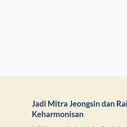
Jadi Mitra Jeongsin dan R
Keharmonisan