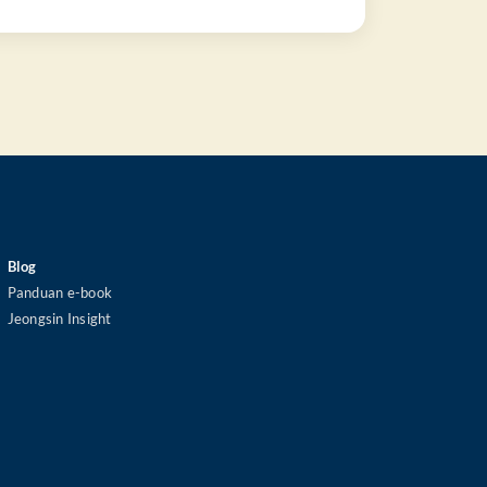
Blog
Panduan e-book
Jeongsin Insight