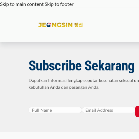
Skip to main content
Skip to footer
Subscribe Sekarang
Dapatkan Informasi lengkap seputar kesehatan seksual u
kebutuhan Anda dan pasangan Anda.