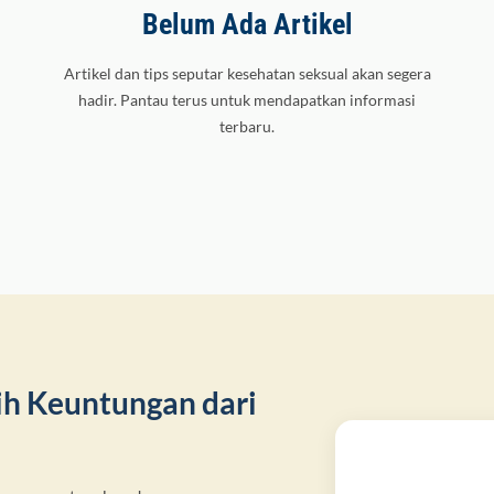
Belum Ada Artikel
Artikel dan tips seputar kesehatan seksual akan segera
hadir. Pantau terus untuk mendapatkan informasi
terbaru.
aih Keuntungan dari