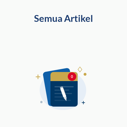
Semua Artikel
0